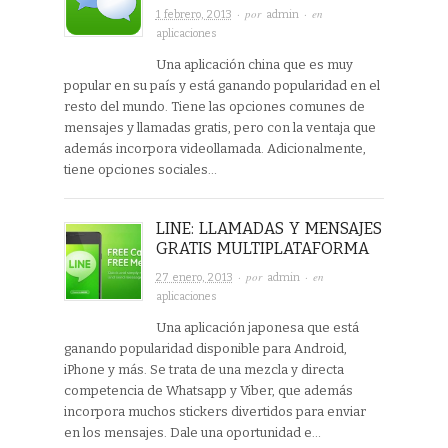
· por
· en
1 febrero, 2013
admin
aplicaciones
Una aplicación china que es muy
popular en su país y está ganando popularidad en el
resto del mundo. Tiene las opciones comunes de
mensajes y llamadas gratis, pero con la ventaja que
además incorpora videollamada. Adicionalmente,
tiene opciones sociales…
LINE: LLAMADAS Y MENSAJES
GRATIS MULTIPLATAFORMA
· por
· en
27 enero, 2013
admin
aplicaciones
Una aplicación japonesa que está
ganando popularidad disponible para Android,
iPhone y más. Se trata de una mezcla y directa
competencia de Whatsapp y Viber, que además
incorpora muchos stickers divertidos para enviar
en los mensajes. Dale una oportunidad e…