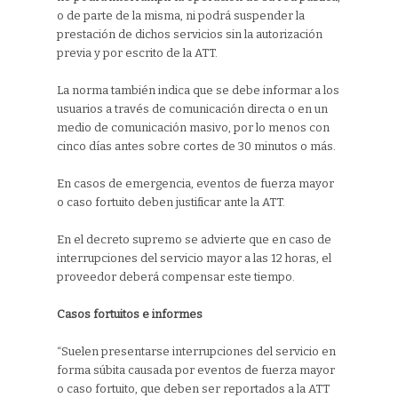
o de parte de la misma, ni podrá suspender la
prestación de dichos servicios sin la autorización
previa y por escrito de la ATT.
La norma también indica que se debe informar a los
usuarios a través de comunicación directa o en un
medio de comunicación masivo, por lo menos con
cinco días antes sobre cortes de 30 minutos o más.
En casos de emergencia, eventos de fuerza mayor
o caso fortuito deben justificar ante la ATT.
En el decreto supremo se advierte que en caso de
interrupciones del servicio mayor a las 12 horas, el
proveedor deberá compensar este tiempo.
Casos fortuitos e informes
“Suelen presentarse interrupciones del servicio en
forma súbita causada por eventos de fuerza mayor
o caso fortuito, que deben ser reportados a la ATT