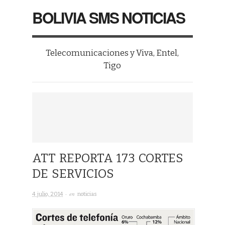
BOLIVIA SMS NOTICIAS
Telecomunicaciones y Viva, Entel,
Tigo
ATT REPORTA 173 CORTES
DE SERVICIOS
· en
4 julio, 2014
noticias